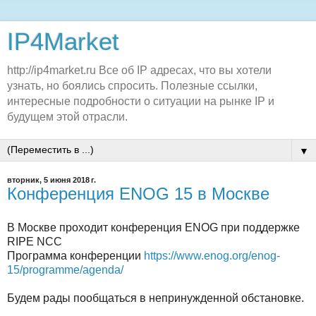
IP4Market
http://ip4market.ru Все об IP адресах, что вы хотели
узнать, но боялись спросить. Полезные ссылки,
интересные подробности о ситуации на рынке IP и
будущем этой отрасли.
▼
вторник, 5 июня 2018 г.
Конференция ENOG 15 в Москве
В Москве проходит конференция ENOG при поддержке
RIPE NCC
Программа конференции
https://www.enog.org/enog-
15/programme/agenda/
Будем рады пообщаться в непринужденной обстановке.